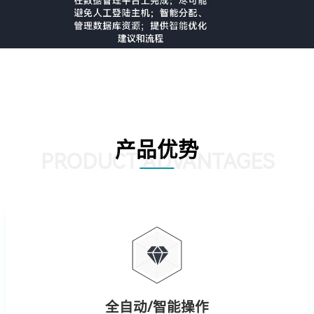
产品优势
PRODUCT ADVANTAGES
全自动/智能操作