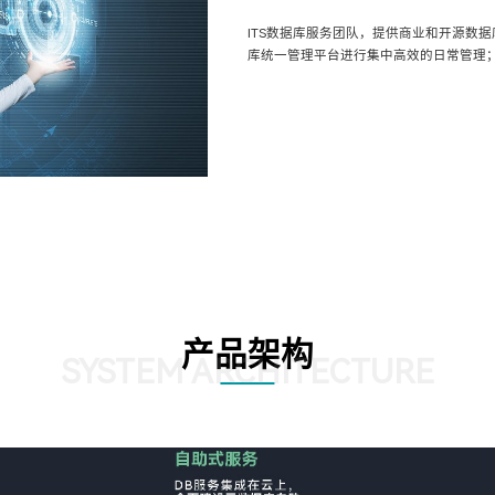
ITS数据库服务团队，提供商业和开源数
库统一管理平台进行集中高效的日常管理
产品架构
SYSTEM ARCHITECTURE