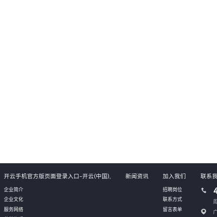
人力投入和运维成本，并且通过系统性
方案，确保数据能够实现有效的备份
风险预警等方式帮助运维人员提前解决
护，防止不必要的数据损失
在问题，提高系统安全稳定性。
02
03
开云手机官方版页面登录入口-开云(中国),
新闻资讯
加入我们
联系
企业简介
招聘岗位
企业文化
联系方式
周
服务网络
留言表单