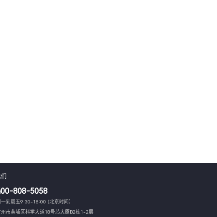
、恢复和保
计、部署、监控、维护和优化等环节，确保数据
。
库系统的稳定运行，提高业务可用性和数据安
全。
04
我们
400-808-5058
一到周五9:30-18:00 (北京时间）
广州市黄埔区科学大道18号芯大厦B2栋1-2层