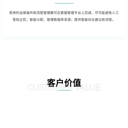
常用的运维操作和流程管理都可在数据管理平台上完成，尽可能避免人工
登陆主机；智能分配、管理数据库资源；提供智能优化建议和流程。
客户价值
CUSTOMER VALUE
动化和智能化的运维服务，提高运维效
遵守国际标准和最佳实践，提供相应