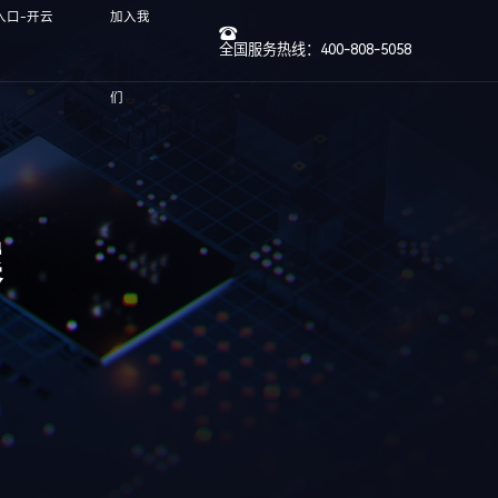
入口-开云
加入我
全国服务热线：400-808-5058
们
案