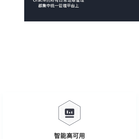
智能高可用