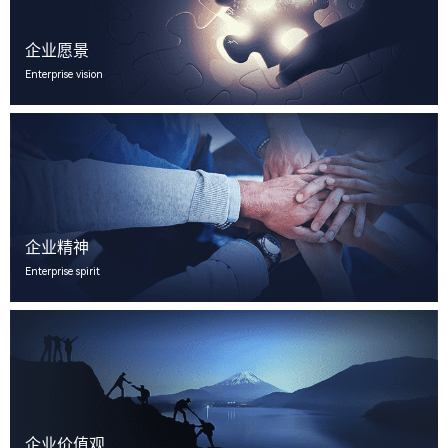
企业愿景
Enterprise vision
企业精神
Enterprise spirit
企业价值观