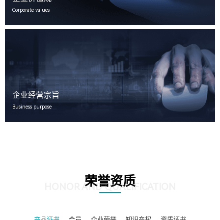
Corporate values
企业经营宗旨
Business purpose
荣誉资质
HONOR AND QUALIFICATION
产品证书
会员
企业荣誉
知识产权
资质证书