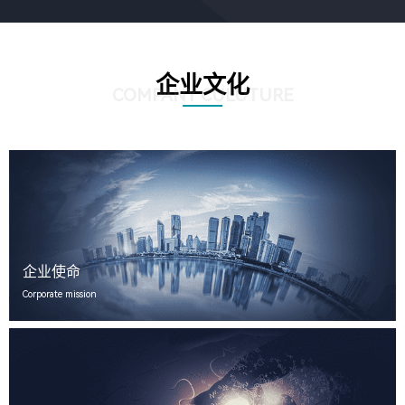
企业文化
COMPANY CULUTURE
企业使命
Corporate mission