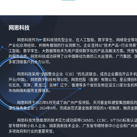
网思科技
网思科技作为一家科技领先型企业，在人工智能、数字孪生、网络安全等
产业化应用经验，并拥有敏锐的行业洞察力。企业坚持以“技术产品+行业场景
工智能、数字孪生、大数据等技术为用户提供数字化的产品及解决方案。凭借
的服务品质，网思科技成功获得了以中国移动为首的三大运营商、广汽集团、
多家顶级客户的大力认可。
网思科技采用“全国整合企业（CIE）”的先进理念，成员企业囊括开云手
开云(中国),、网思数字科技有限公司、网思控股（香港）有限公司、星云博创
在北京、天津、黑龙江、吉林、辽宁、香港等多个省份及地区设立15家分支机
市场网络和服务支撑体系。
网思科技于2023年8月完成了由广州产投领投、天河基金和建智集团跟投
潜在独角兽企业”；2024年9月，完成由范式基金独家领投的A+轮融资，融资
网思科技凭借雄厚的技术实力成功获得CMMI5、CCRC、6个ISO标准
家专精特新小巨人企业、国家高新技术企业、广东省专精特新中小企业和广州
多项政府和行业的重要荣誉。